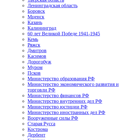
Ленинградская область
Боровск
Мценск
Казань
Калининград
60 лет Великой Победе 1941-1945
Кемь
Ряжск
Дмитров
Касимов
Дорогобуж
Муром
Псков
Министерство образования РФ
Министерство экономического развития и
торговли РФ
Министерство финансов РФ
Министерство внутренних дел РФ
Министерство юстиции РФ
Министерство иностранных дел РФ
Вооруженные силы РФ
Старая Русса
Кострома
Дербент