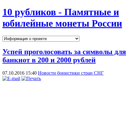
10 рубликов - Памятные и
юбилейные монеты России
Успей проголосовать за символы для
банкнот в 200 и 2000 рублей
07.10.2016 15:40
Новости бонистики стран СНГ