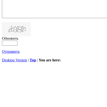
Обновить
Отправить
Desktop Version
|
Top
|
You are here: