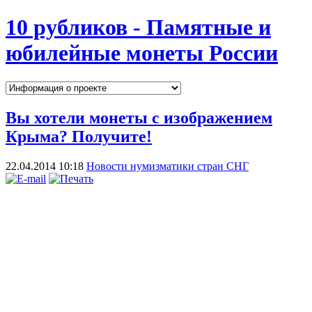
10 рубликов - Памятные и
юбилейные монеты России
Вы хотели монеты с изображением
Крыма? Получите!
22.04.2014 10:18
Новости нумизматики стран СНГ