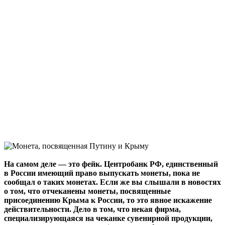
На самом деле — это фейк. Центробанк РФ, единственный
в России имеющий право выпускать монеты, пока не
сообщал о таких монетах. Если же вы слышали в новостях
о том, что отчеканены монеты, посвященные
присоединению Крыма к России, то это явное искажение
действительности. Дело в том, что некая фирма,
специализирующаяся на чеканке сувенирной продукции,