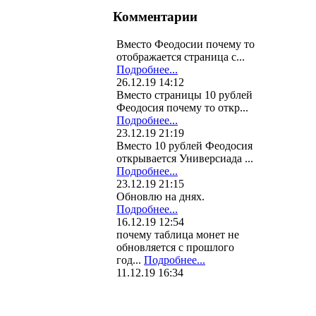
Комментарии
Вместо Феодосии почему то
отображается страница с...
Подробнее...
26.12.19 14:12
Вместо страницы 10 рублей
Феодосия почему то откр...
Подробнее...
23.12.19 21:19
Вместо 10 рублей Феодосия
открывается Универсиада ...
Подробнее...
23.12.19 21:15
Обновлю на днях.
Подробнее...
16.12.19 12:54
почему таблица монет не
обновляется с прошлого
год...
Подробнее...
11.12.19 16:34