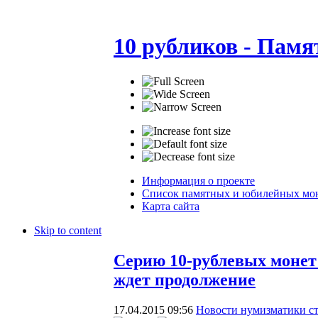
10 рубликов - Пам
Информация о проекте
Список памятных и юбилейных мо
Карта сайта
Skip to content
Серию 10-рублевых монет
ждет продолжение
17.04.2015 09:56
Новости нумизматики с