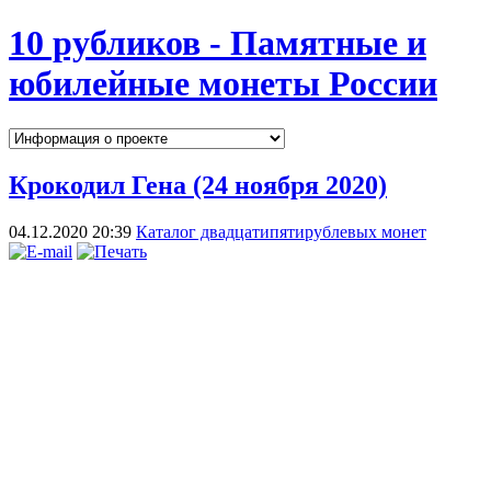
10 рубликов - Памятные и
юбилейные монеты России
Крокодил Гена (24 ноября 2020)
04.12.2020 20:39
Каталог двадцатипятирублевых монет