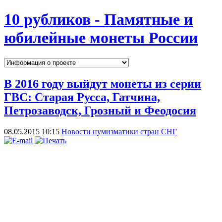
10 рубликов - Памятные и
юбилейные монеты России
В 2016 году выйдут монеты из серии
ГВС: Старая Русса, Гатчина,
Петрозаводск, Грозный и Феодосия
08.05.2015 10:15
Новости нумизматики стран СНГ