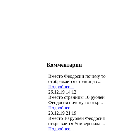
Комментарии
Вместо Феодосии почему то
отображается страница с...
Подробнее...
26.12.19 14:12
Вместо страницы 10 рублей
Феодосия почему то откр...
Подробнее...
23.12.19 21:19
Вместо 10 рублей Феодосия
открывается Универсиада ...
Подробнее...