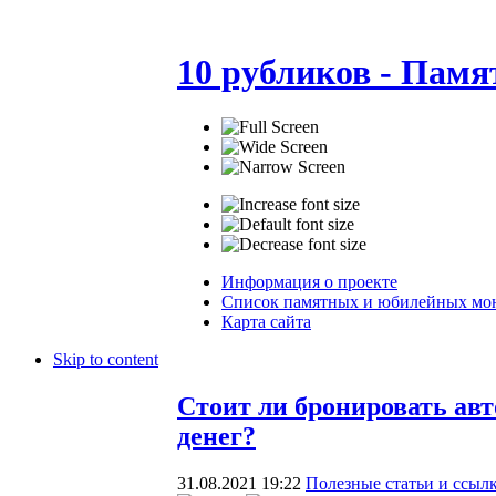
10 рубликов - Пам
Информация о проекте
Список памятных и юбилейных мо
Карта сайта
Skip to content
Стоит ли бронировать авт
денег?
31.08.2021 19:22
Полезные статьи и ссыл