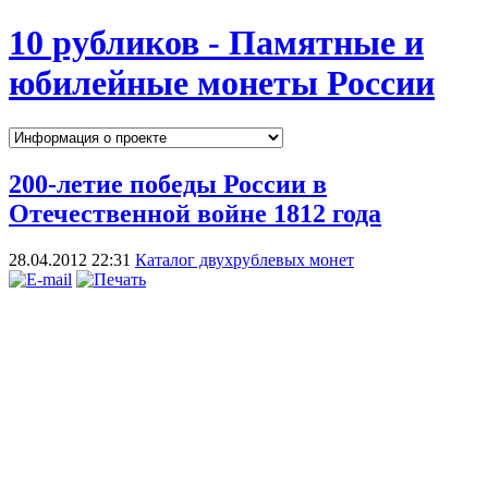
10 рубликов - Памятные и
юбилейные монеты России
200-летие победы России в
Отечественной войне 1812 года
28.04.2012 22:31
Каталог двухрублевых монет