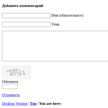
Добавить комментарий
Имя (обязательное)
Тема
Обновить
Отправить
Desktop Version
|
Top
|
You are here: