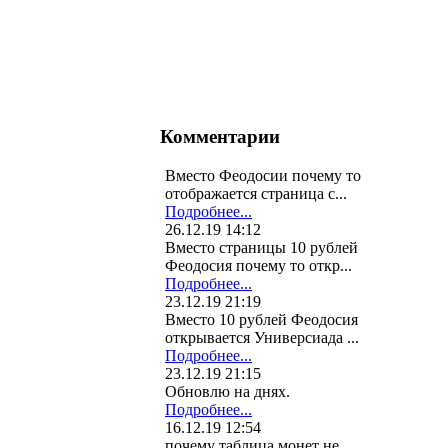
Комментарии
Вместо Феодосии почему то
отображается страница с...
Подробнее...
26.12.19 14:12
Вместо страницы 10 рублей
Феодосия почему то откр...
Подробнее...
23.12.19 21:19
Вместо 10 рублей Феодосия
открывается Универсиада ...
Подробнее...
23.12.19 21:15
Обновлю на днях.
Подробнее...
16.12.19 12:54
почему таблица монет не