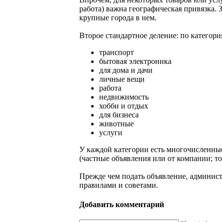
работа) важна географическая привязка. 
крупные города в нем.
Второе стандартное деление: по категори
транспорт
бытовая электроника
для дома и дачи
личные вещи
работа
недвижимость
хобби и отдых
для бизнеса
животные
услуги
У каждой категории есть многочисленные
(частные объявления или от компании; то
Прежде чем подать объявление, админист
правилами и советами.
Добавить комментарий