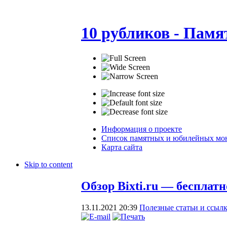
10 рубликов - Пам
Информация о проекте
Список памятных и юбилейных мо
Карта сайта
Skip to content
Обзор Bixti.ru — бесплат
13.11.2021 20:39
Полезные статьи и ссыл