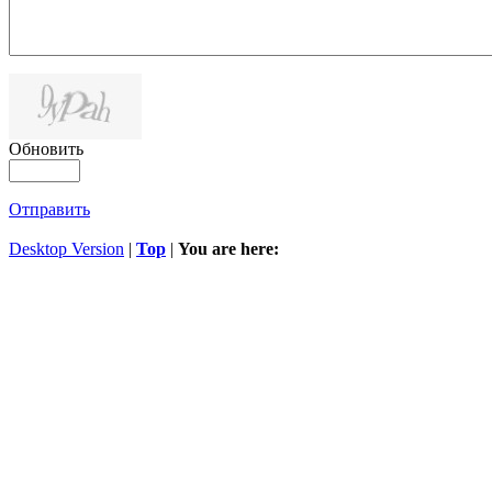
Обновить
Отправить
Desktop Version
|
Top
|
You are here: