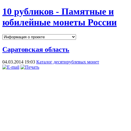
10 рубликов - Памятные и
юбилейные монеты России
Саратовская область
04.03.2014 19:03
Каталог десятирублевых монет