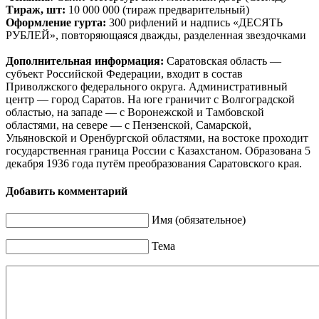
Тираж, шт:
10 000 000 (тираж предварительный)
Оформление гурта:
300 рифлений и надпись «ДЕСЯТЬ
РУБЛЕЙ», повторяющаяся дважды, разделенная звездочками
Дополнительная информация:
Саратовская область —
субъект Российской Федерации, входит в состав
Приволжского федерального округа. Административный
центр — город Саратов. На юге граничит с Волгоградской
областью, на западе — с Воронежской и Тамбовской
областями, на севере — с Пензенской, Самарской,
Ульяновской и Оренбургской областями, на востоке проходит
государственная граница России с Казахстаном. Образована 5
декабря 1936 года путём преобразования Саратовского края.
Добавить комментарий
Имя (обязательное)
Тема