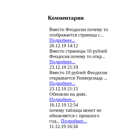
Комментарии
Вместо Феодосии почему то
отображается страница с...
Подробнее...
26.12.19 14:12
Вместо страницы 10 рублей
Феодосия почему то откр...
Подробнее...
23.12.19 21:19
Вместо 10 рублей Феодосия
открывается Универсиада ...
Подробнее...
23.12.19 21:15
Обновлю на днях.
Подробнее...
16.12.19 12:54
почему таблица монет не
обновляется с прошлого
год...
Подробнее...
11.12.19 16:34