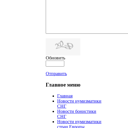
Обновить
Отправить
Главное меню
Главная
Новости нумизматики
СНГ
Новости бонистики
СНГ
Новости нумизматики
стран Европы