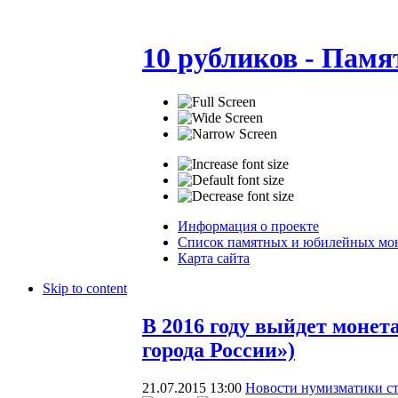
10 рубликов - Пам
Информация о проекте
Список памятных и юбилейных мо
Карта сайта
Skip to content
В 2016 году выйдет монет
города России»)
21.07.2015 13:00
Новости нумизматики с