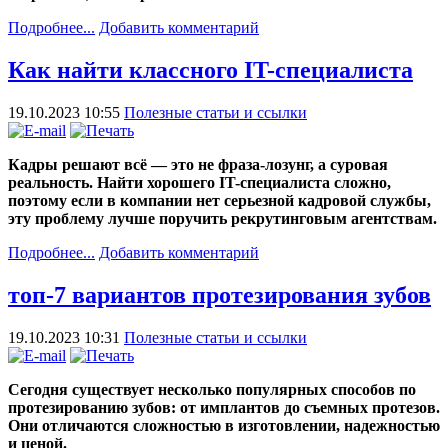
Подробнее...
Добавить комментарий
Как найти классного IT-специалиста
19.10.2023 10:55
Полезные статьи и ссылки
Кадры решают всё — это не фраза-лозунг, а суровая
реальность. Найти хорошего IT-специалиста сложно,
поэтому если в компании нет серьезной кадровой службы,
эту проблему лучше поручить рекрутинговым агентствам.
Подробнее...
Добавить комментарий
топ-7 вариантов протезирования зубов
19.10.2023 10:31
Полезные статьи и ссылки
Сегодня существует несколько популярных способов по
протезированию зубов: от имплантов до съемных протезов.
Они отличаются сложностью в изготовлении, надежностью
и ценой.