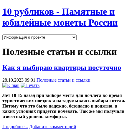
10 рубликов - Памятные и
юбилейные монеты России
Полезные статьи и ссылки
Как я выбираю квартиры посуточно
28.10.2023 09:01
Полезные статьи и ссылки
Лет 10-15 назад при выборе места для ночлега во время
туристических поездок я на задумываясь выбирал отели.
Потому что это было надежно, безопасно и понятно, в
каких условиях придется ночевать. Так же мы получали
известный уровень комфорта.
Подробнее...
Добавить комментарий