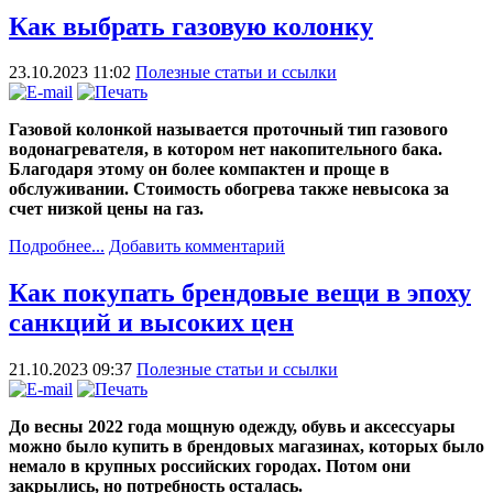
Как выбрать газовую колонку
23.10.2023 11:02
Полезные статьи и ссылки
Газовой колонкой называется проточный тип газового
водонагревателя, в котором нет накопительного бака.
Благодаря этому он более компактен и проще в
обслуживании. Стоимость обогрева также невысока за
счет низкой цены на газ.
Подробнее...
Добавить комментарий
Как покупать брендовые вещи в эпоху
санкций и высоких цен
21.10.2023 09:37
Полезные статьи и ссылки
До весны 2022 года мощную одежду, обувь и аксессуары
можно было купить в брендовых магазинах, которых было
немало в крупных российских городах. Потом они
закрылись, но потребность осталась.