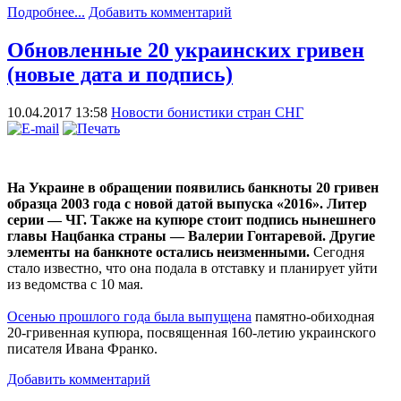
Подробнее...
Добавить комментарий
Обновленные 20 украинских гривен
(новые дата и подпись)
10.04.2017 13:58
Новости бонистики стран СНГ
На Украине в обращении появились банкноты 20 гривен
образца 2003 года с новой датой выпуска «2016». Литер
серии — ЧГ. Также на купюре стоит подпись нынешнего
главы Нацбанка страны — Валерии Гонтаревой. Другие
элементы на банкноте остались неизменными.
Сегодня
стало известно, что она подала в отставку и планирует уйти
из ведомства с 10 мая.
Осенью прошлого года была выпущена
памятно-обиходная
20-гривенная купюра, посвященная 160-летию украинского
писателя Ивана Франко.
Добавить комментарий