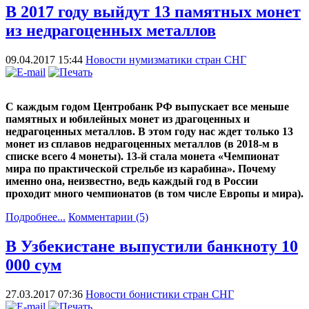
В 2017 году выйдут 13 памятных монет
из недрагоценных металлов
09.04.2017 15:44
Новости нумизматики стран СНГ
С каждым годом Центробанк РФ выпускает все меньше
памятных и юбилейных монет из драгоценных и
недрагоценных металлов. В этом году нас ждет только 13
монет из сплавов недрагоценных металлов (в 2018-м в
списке всего 4 монеты). 13-й стала монета «Чемпионат
мира по практической стрельбе из карабина». Почему
именно она, неизвестно, ведь каждый год в России
проходит много чемпионатов (в том числе Европы и мира).
Подробнее...
Комментарии (5)
В Узбекистане выпустили банкноту 10
000 сум
27.03.2017 07:36
Новости бонистики стран СНГ