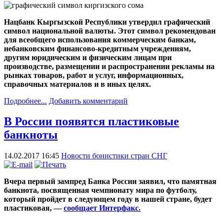
Нацбанк Кыргызской Республики утвердил графический
символ национальной валюты. Этот символ рекомендован
для всеобщего использования коммерческим банкам,
небанковским финансово-кредитным учреждениям,
другим юридическим и физическим лицам при
производстве, размещении и распространении рекламы на
рынках товаров, работ и услуг, информационных,
справочных материалов и в иных целях.
Подробнее...
Добавить комментарий
В России появятся пластиковые
банкноты
14.02.2017 16:45
Новости бонистики стран СНГ
Вчера первый зампред Банка России заявил, что памятная
банкнота, посвященная чемпионату мира по футболу,
который пройдет в следующем году в нашей стране, будет
пластиковая, —
сообщает Интерфакс.