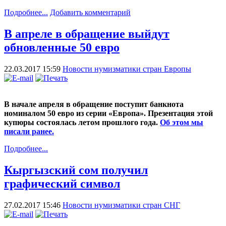
Подробнее...
Добавить комментарий
В апреле в обращение выйдут
обновленные 50 евро
22.03.2017 15:59
Новости нумизматики стран Европы
В начале апреля в обращение поступит банкнота
номиналом 50 евро из серии «Европа». Презентация этой
купюры состоялась летом прошлого года.
Об этом мы
писали ранее.
Подробнее...
Кыргызский сом получил
графический символ
27.02.2017 15:46
Новости нумизматики стран СНГ