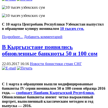
С 10 марта Центробанк Республики Узбекистан выпустил
в обращение купюру номиналом
10 тысяч сум.
Подробнее...
Добавить комментарий
В Кыргызстане появились
обновленные банкноты 50 и 100 сом
22.03.2017 16:16
Новости бонистики стран СНГ
С 1 марта в обращении вышли модифицированные
банкноты IV серии номиналом 50 и 100 сомов образца 2016
года, —
сообщает Нацбанк Кыргызской Республики.
Обновленные банкноты имеют четко выраженный
портрет, выполненный классическим методом и год
выпуска — 2016.