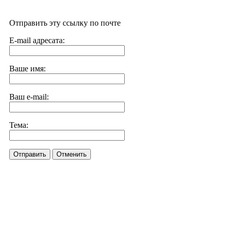
Отправить эту ссылку по почте
E-mail адресата:
Ваше имя:
Ваш e-mail:
Тема:
Отправить
Отменить