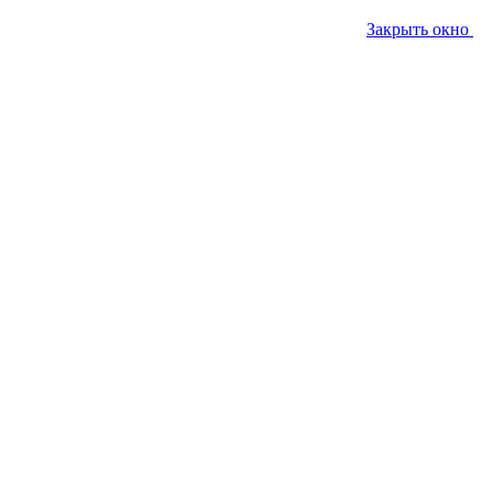
Закрыть окно