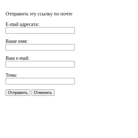
Отправить эту ссылку по почте
E-mail адресата:
Ваше имя:
Ваш e-mail:
Тема:
Отправить
Отменить