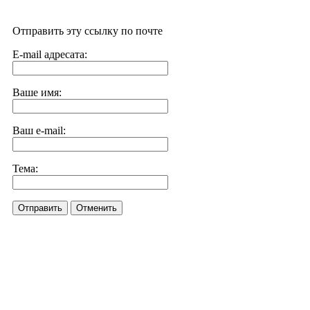
Отправить эту ссылку по почте
E-mail адресата:
Ваше имя:
Ваш e-mail:
Тема:
Отправить
Отменить