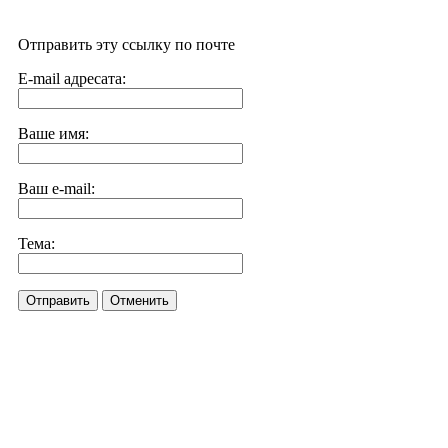
Отправить эту ссылку по почте
E-mail адресата:
Ваше имя:
Ваш e-mail:
Тема:
Отправить
Отменить