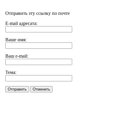
Отправить эту ссылку по почте
E-mail адресата:
Ваше имя:
Ваш e-mail:
Тема:
Отправить
Отменить