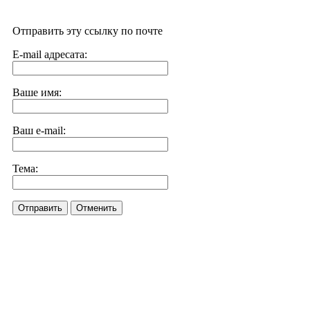
Отправить эту ссылку по почте
E-mail адресата:
Ваше имя:
Ваш e-mail:
Тема:
Отправить
Отменить