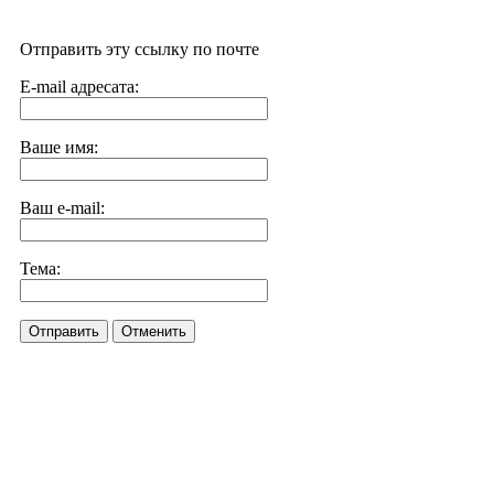
Отправить эту ссылку по почте
E-mail адресата:
Ваше имя:
Ваш e-mail:
Тема:
Отправить
Отменить