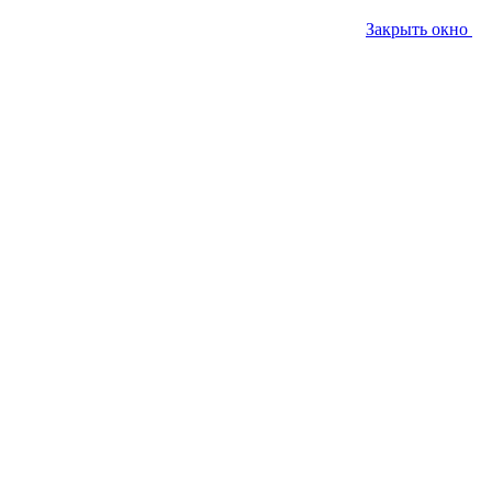
Закрыть окно