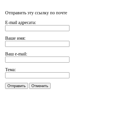
Отправить эту ссылку по почте
E-mail адресата:
Ваше имя:
Ваш e-mail:
Тема:
Отправить
Отменить