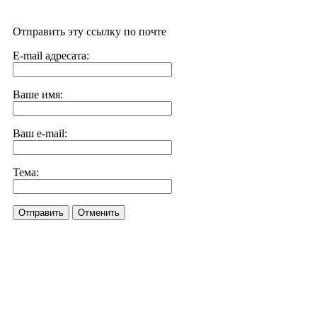
Отправить эту ссылку по почте
E-mail адресата:
Ваше имя:
Ваш e-mail:
Тема:
Отправить
Отменить