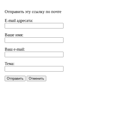
Отправить эту ссылку по почте
E-mail адресата:
Ваше имя:
Ваш e-mail:
Тема:
Отправить
Отменить