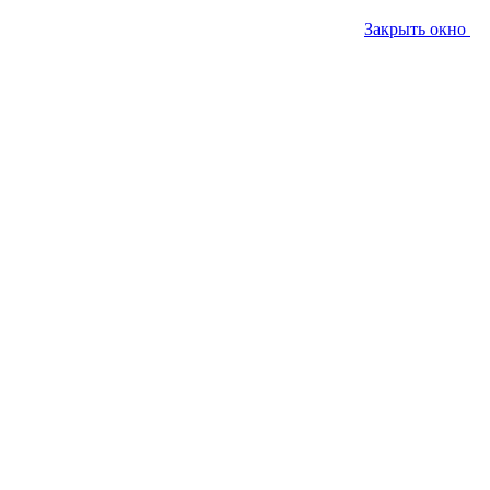
Закрыть окно