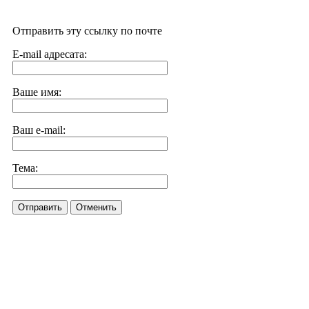
Отправить эту ссылку по почте
E-mail адресата:
Ваше имя:
Ваш e-mail:
Тема:
Отправить
Отменить