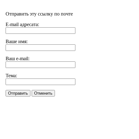
Отправить эту ссылку по почте
E-mail адресата:
Ваше имя:
Ваш e-mail:
Тема:
Отправить
Отменить