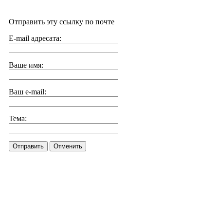
Отправить эту ссылку по почте
E-mail адресата:
Ваше имя:
Ваш e-mail:
Тема:
Отправить
Отменить